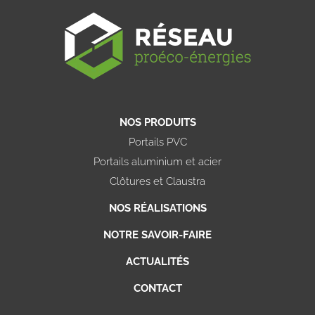
NOS PRODUITS
Portails PVC
Portails aluminium et acier
Clôtures et Claustra
NOS RÉALISATIONS
NOTRE SAVOIR-FAIRE
ACTUALITÉS
CONTACT