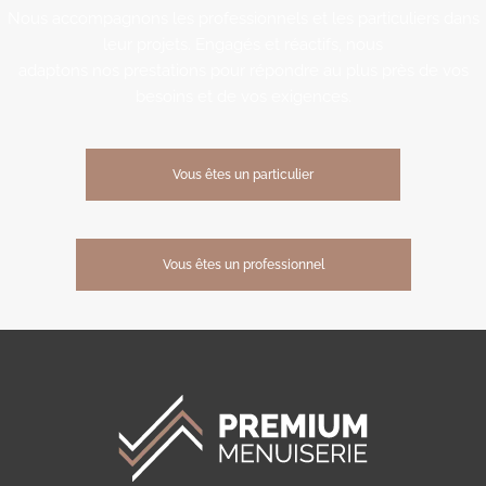
Nous accompagnons les professionnels et les particuliers dans
leur projets. Engagés et réactifs, nous
adaptons nos prestations pour répondre au plus près de vos
besoins et de vos exigences.
Vous êtes un particulier
Vous êtes un professionnel