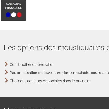
Les options des moustiquaires 
Construction et rénovation
Personnalisation de l’ouverture (fixe, enroulable, coulissante
Choix des couleurs disponibles dans le nuancier