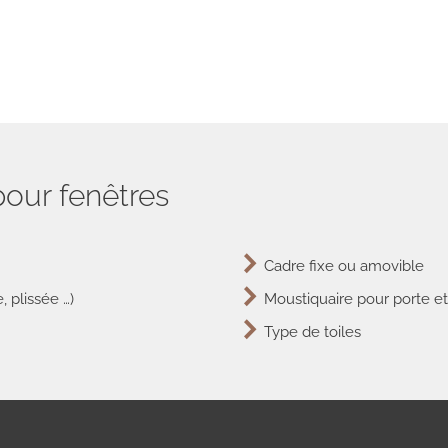
pour fenêtres
Cadre fixe ou amovible
, plissée …)
Moustiquaire pour porte et
Type de toiles