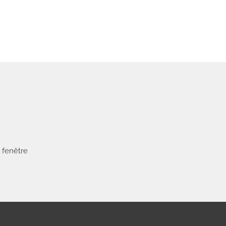
 fenêtre