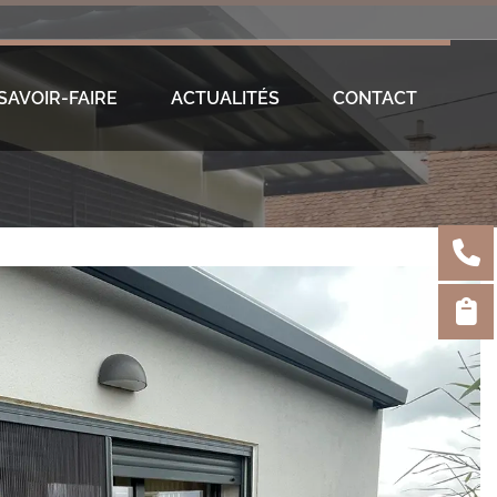
SAVOIR-FAIRE
ACTUALITÉS
CONTACT