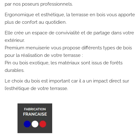
par nos poseurs professionnels.
Ergonomique et esthétique, la terrasse en bois vous apporte
plus de confort au quotidien.
Elle crée un espace de convivialité et de partage dans votre
extérieur.
Premium menuiserie vous propose différents types de bois
pour la réalisation de votre terrasse :
Pin ou bois exotique, les matériaux sont issus de forêts
durables.
Le choix du bois est important car il a un impact direct sur
l’esthétique de votre terrasse.