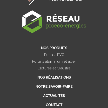
NOS PRODUITS
Portails PVC
Portails aluminium et acier
Clôtures et Claustra
NOS RÉALISATIONS
NOTRE SAVOIR-FAIRE
ACTUALITÉS
CONTACT