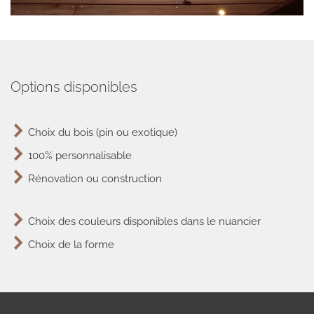
Options disponibles
Choix du bois (pin ou exotique)
100% personnalisable
Rénovation ou construction
Choix des couleurs disponibles dans le nuancier
Choix de la forme