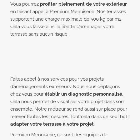
Vous pourrez
profiter pleinement de votre extérieur
en faisant appel à Premium Menuiserie. Nos terrasses
supportent une charge maximale de 500 kg par m2.
Cela vous laisse ainsi la liberté d’aménager votre
terrasse sans aucun risque.
Faites appel à nos services pour vos projets
d’aménagements extérieurs. Nous nous déplaçons
chez vous pour
établir un diagnostic personnalisé
.
Cela nous permet de visualiser votre projet dans son
ensemble. Notre métreur se rend aussi sur place pour
relever toutes les mesures. Tout cela dans un seul but :
adapter votre terrasse à votre projet
.
Premium Menuiserie, ce sont des équipes de