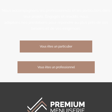
Nous accompagnons les professionnels et les particuliers dans
leur projets. Engagés et réactifs, nous
adaptons nos prestations pour répondre au plus près de vos
besoins et de vos exigences.
Vous êtes un particulier
Vous êtes un professionnel