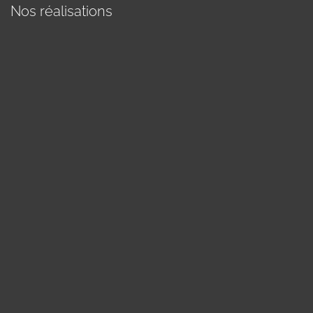
Nos réalisations