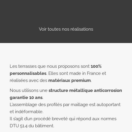
Voir toutes nos réalisations
Les terrasses que nous proposons sont
100%
personnalisables
. Elles sont made in France et
réalisées avec des
matériaux premium
.
Nous utilisons une
structure métallique anticorrosion
garantie 10 ans
.
L’assemblage des profilés par maillage est autoportant
et indéformable.
Il s’agit d’un procédé breveté qui répond aux normes
DTU 51.4 du bâtiment.