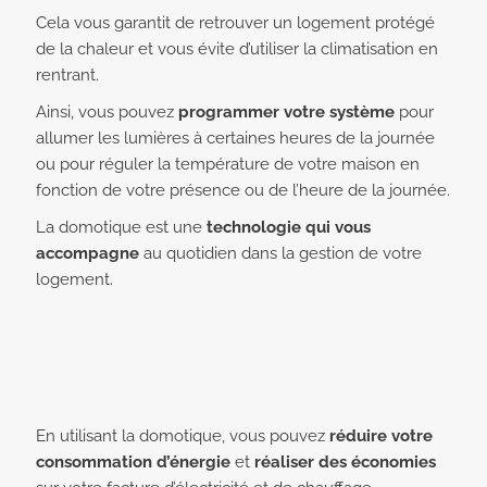
Cela vous garantit de retrouver un logement protégé
de la chaleur et vous évite d’utiliser la climatisation en
rentrant.
Ainsi, vous pouvez
programmer votre système
pour
allumer les lumières à certaines heures de la journée
ou pour réguler la température de votre maison en
fonction de votre présence ou de l’heure de la journée.
La domotique est une
technologie qui vous
accompagne
au quotidien dans la gestion de votre
logement.
En utilisant la domotique, vous pouvez
réduire votre
consommation d’énergie
et
réaliser des économies