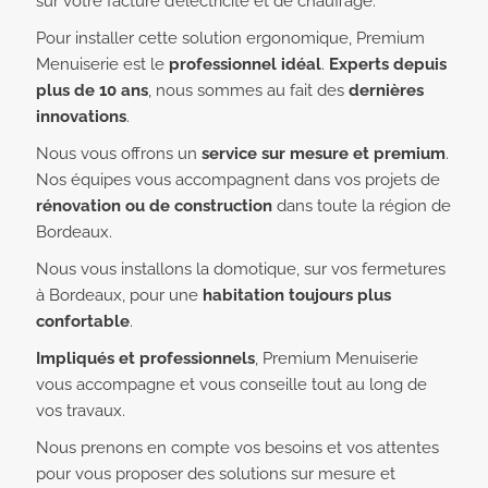
sur votre facture d’électricité et de chauffage.
Pour installer cette solution ergonomique, Premium
Menuiserie est le
professionnel idéal
.
Experts depuis
plus de 10 ans
, nous sommes au fait des
dernières
innovations
.
Nous vous offrons un
service sur mesure et premium
.
Nos équipes vous accompagnent dans vos projets de
rénovation ou de construction
dans toute la région de
Bordeaux.
Nous vous installons la domotique, sur vos fermetures
à Bordeaux, pour une
habitation toujours plus
confortable
.
Impliqués et professionnels
, Premium Menuiserie
vous accompagne et vous conseille tout au long de
vos travaux.
Nous prenons en compte vos besoins et vos attentes
pour vous proposer des solutions sur mesure et