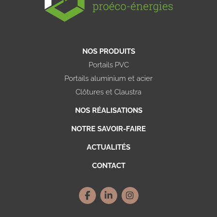
NOS PRODUITS
Portails PVC
Portails aluminium et acier
Clôtures et Claustra
NOS RÉALISATIONS
NOTRE SAVOIR-FAIRE
ACTUALITÉS
CONTACT