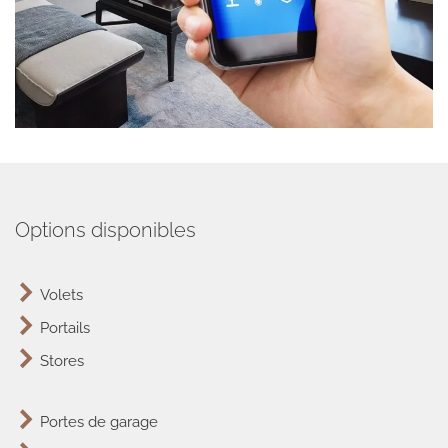
Options disponibles
Volets
Portails
Stores
Portes de garage