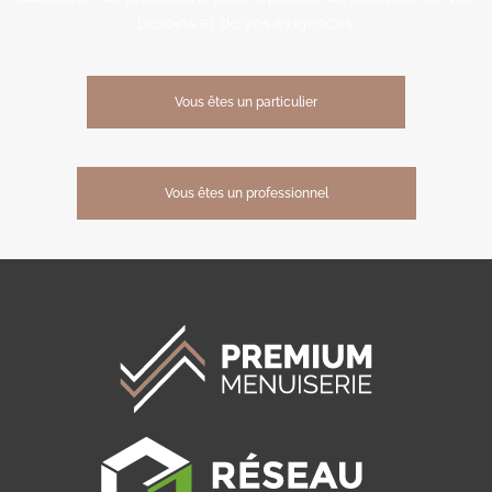
besoins et de vos exigences.
Vous êtes un particulier
Vous êtes un professionnel