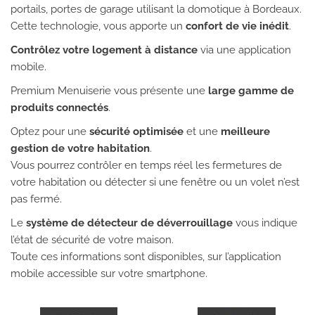
portails, portes de garage utilisant la domotique à Bordeaux.
Cette technologie, vous apporte un
confort de vie inédit
.
Contrôlez votre logement à distance
via une application
mobile.
Premium Menuiserie vous présente une
large gamme de
produits connectés
.
Optez pour une
sécurité optimisée
et une
meilleure
gestion de votre habitation
.
Vous pourrez contrôler en temps réel les fermetures de
votre habitation ou détecter si une fenêtre ou un volet n’est
pas fermé.
Le
système de détecteur de déverrouillage
vous indique
l’état de sécurité de votre maison.
Toute ces informations sont disponibles, sur l’application
mobile accessible sur votre smartphone.