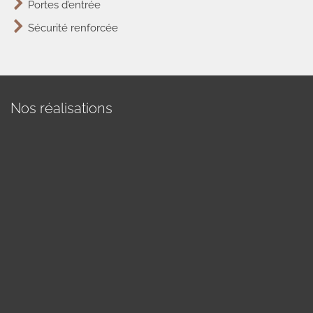
Portes d’entrée
Sécurité renforcée
Nos réalisations