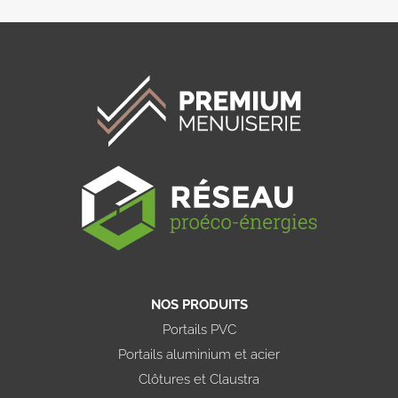
NOS PRODUITS
Portails PVC
Portails aluminium et acier
Clôtures et Claustra