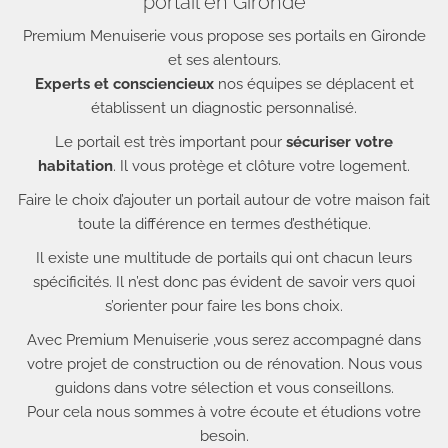
portail en Gironde
Premium Menuiserie vous propose ses portails en Gironde
et ses alentours.
Experts et consciencieux
nos équipes se déplacent et
établissent un diagnostic personnalisé.
Le portail est très important pour
sécuriser votre
habitation
. Il vous protège et clôture votre logement.
Faire le choix d’ajouter un portail autour de votre maison fait
toute la différence en termes d’esthétique.
Il existe une multitude de portails qui ont chacun leurs
spécificités. Il n’est donc pas évident de savoir vers quoi
s’orienter pour faire les bons choix.
Avec Premium Menuiserie ,vous serez accompagné dans
votre projet de construction ou de rénovation. Nous vous
guidons dans votre sélection et vous conseillons.
Pour cela nous sommes à votre écoute et étudions votre
besoin.